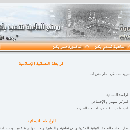
الرابطة النسائية الإسلامية
تورة منى يكن - طرابلس لبنان
الرابطة النسائية
المركز المهني و الإجتماعي
النشاطات الثقافية و الدينية و الخيرية
الرابطة النسائية
في ظل الحاجة الملحة للتوعية الفكرية و 