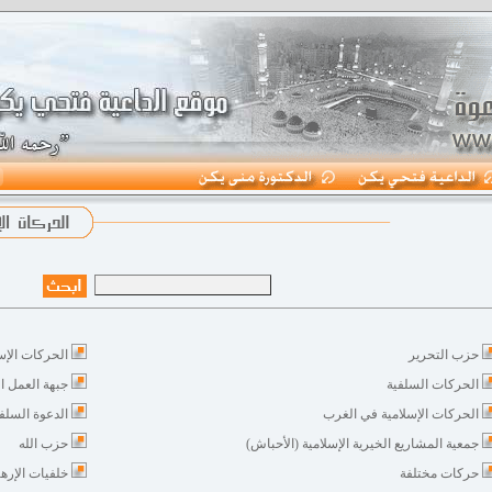
حزب التحرير
الحركات الإس
الحركات السلفية
جبهة العمل ا
الحركات الإسلامية في الغرب
الدعوة السلف
جمعية المشاريع الخيرية الإسلامية (الأحباش)
حزب الله
حركات مختلفة
خلفيات الإره