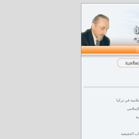
لامية في تركيا
لإسلامي
ية
اب الحقيقية