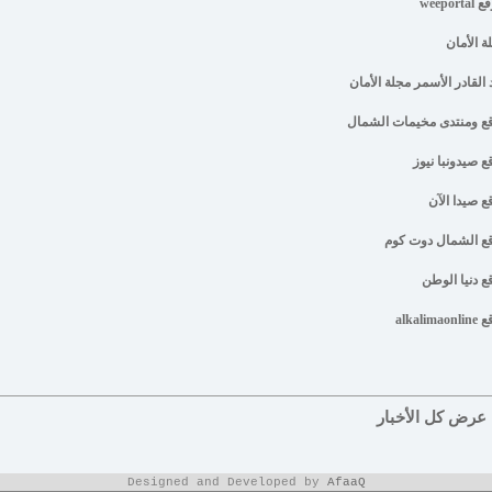
weeport
ة الأمان
 القادر الأسمر مجلة الأمان
ع ومنتدى مخيمات الشمال
ع صيدونبا نيوز
ع صيدا الآن
ع الشمال دوت كوم
ع دنيا الوطن
alkalimao
عرض كل الأخبار
Designed and Developed by
AfaaQ