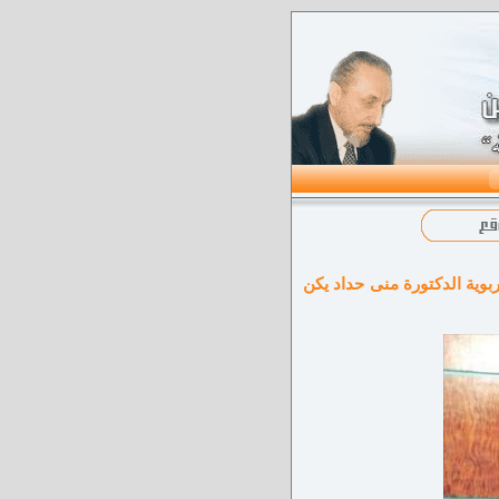
بوية الدكتورة منى حداد يكن